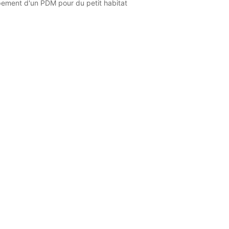
ement d'un PDM pour du petit habitat