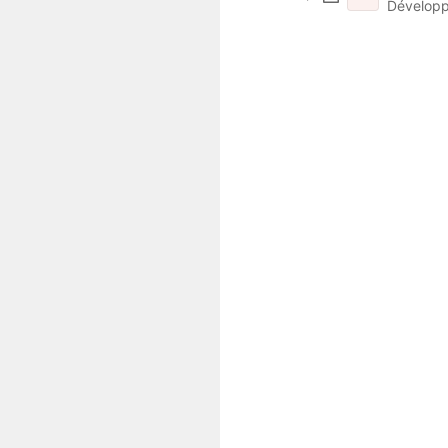
Développ